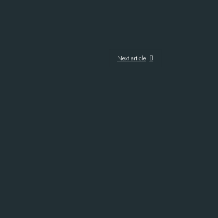
Next article