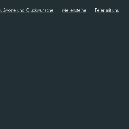
ußworte und Glückwunsche
Meilensteine
Feier mit uns