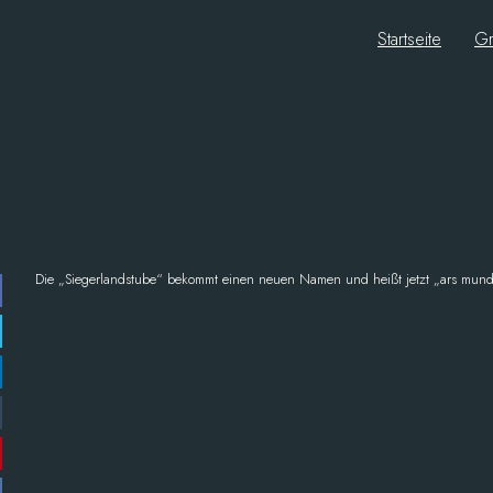
Startseite
Gr
Die „Siegerlandstube“ bekommt einen neuen Namen und heißt jetzt „ars mund