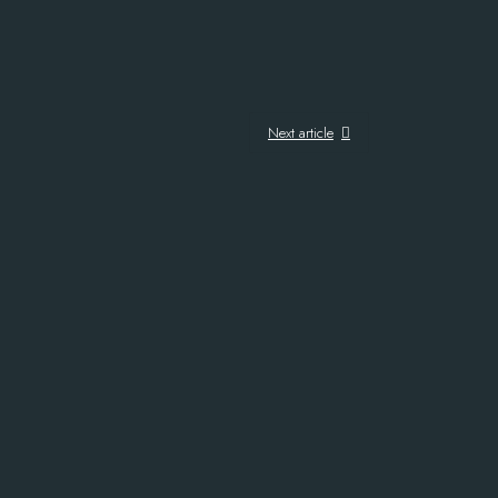
Next article