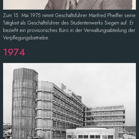
Zum 15. Mai 1975 nimmt Geschäftsführer Manfred Pheiffer seine
Tätigkeit als Geschäftsführer des Studentenwerks Siegen auf. Er
bezieht ein provisorisches Büro in der Verwaltungsabteilung der
Verpflegungsbetriebe.
1974