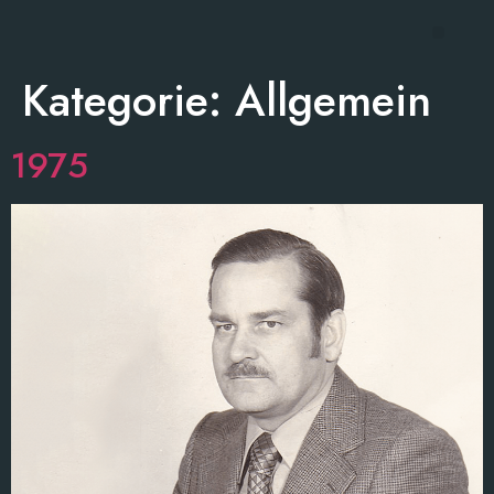
Kategorie:
Allgemein
1975