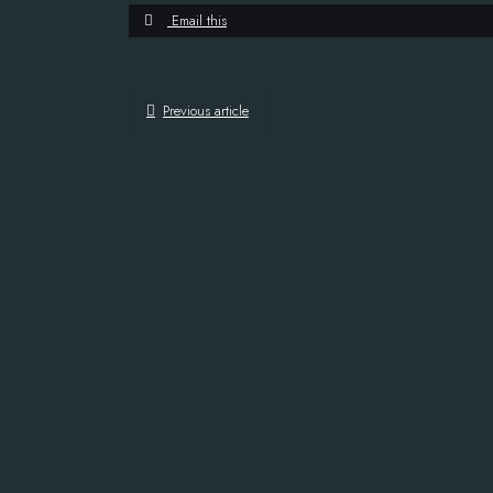
Email this
Previous article