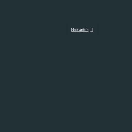
Next article