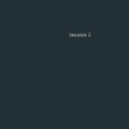
Next article