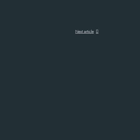
Next article