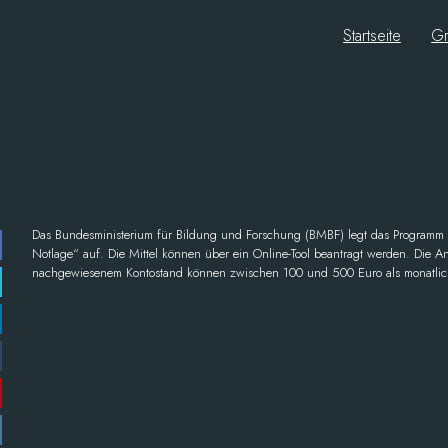
Startseite
Gr
Das Bundesministerium für Bildung und Forschung (BMBF) legt das Programm 
Notlage“ auf. Die Mittel können über ein Online-Tool beantragt werden. Die 
nachgewiesenem Kontostand können zwischen 100 und 500 Euro als monatlic