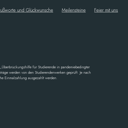
ußworte und Glückwunsche
Meilensteine
Feier mit uns
„Überbrückungshilfe für Studierende in pandemiebedingter
Anträge werden von den Studierendenwerken geprüft. Je nach
he Einmalzahlung ausgezahlt werden.