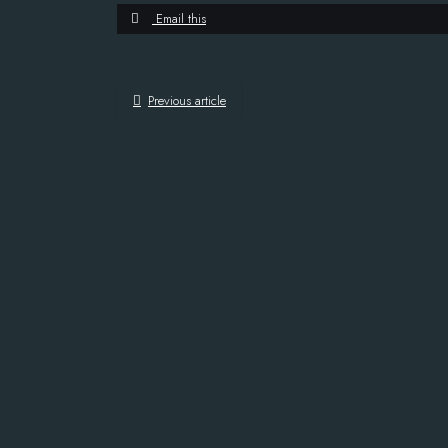
Email this
Previous article